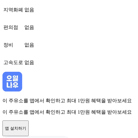
지역화폐
없음
편의점
없음
정비
없음
고속도로
없음
이 주유소를 앱에서 확인하고 최대 1만원 혜택을 받아보세요
이 주유소를 앱에서 확인하고 최대 1만원 혜택을 받아보세요
앱 설치하기