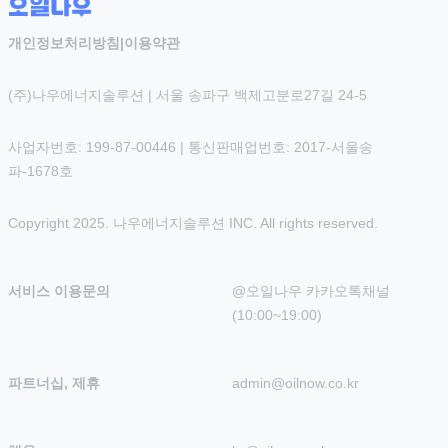
개인정보처리방침
|
이용약관
(주)나우에너지솔루션 | 서울 송파구 백제고분로27길 24-5
사업자번호: 199-87-00446 | 통신판매업번호: 2017-서울송
파-1678호
Copyright 2025. 나우에너지솔루션 INC. All rights reserved.
서비스 이용문의
@오일나우 카카오톡채널 
(10:00~19:00)
파트너십, 제휴
admin@oilnow.co.kr