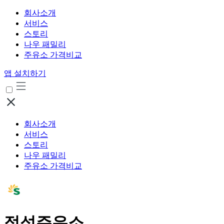
회사소개
서비스
스토리
나우 패밀리
주유소 가격비교
앱 설치하기
회사소개
서비스
스토리
나우 패밀리
주유소 가격비교
정석주유소