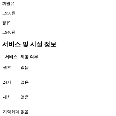
휘발유
1,950원
경유
1,940원
서비스 및 시설 정보
서비스
제공 여부
셀프
없음
24시
없음
세차
없음
지역화폐
없음