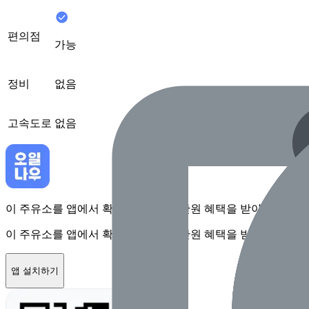
편의점
가능
정비
없음
고속도로
없음
이 주유소를 앱에서 확인하고 최대 1만원 혜택을 받아보세요
이 주유소를 앱에서 확인하고 최대 1만원 혜택을 받아보세요
앱 설치하기