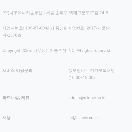
(주)나우에너지솔루션 | 서울 송파구 백제고분로27길 24-5
사업자번호: 199-87-00446 | 통신판매업번호: 2017-서울송
파-1678호
Copyright 2025. 나우에너지솔루션 INC. All rights reserved.
서비스 이용문의
@오일나우 카카오톡채널 
(10:00~19:00)
파트너십, 제휴
admin@oilnow.co.kr
채용
hr@oilnow.co.kr