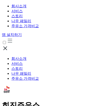
회사소개
서비스
스토리
나우 패밀리
주유소 가격비교
앱 설치하기
회사소개
서비스
스토리
나우 패밀리
주유소 가격비교
희진주유소