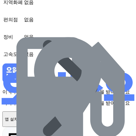
지역화폐
없음
편의점
없음
정비
없음
고속도로
없음
이 주유소를 앱에서 확인하고 최대 1만원 혜택을 받아보세요
이 주유소를 앱에서 확인하고 최대 1만원 혜택을 받아보세요
앱 설치하기