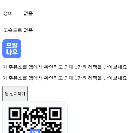
정비
없음
고속도로
없음
이 주유소를 앱에서 확인하고 최대 1만원 혜택을 받아보세요
이 주유소를 앱에서 확인하고 최대 1만원 혜택을 받아보세요
앱 설치하기