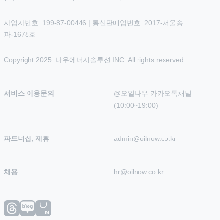
사업자번호: 199-87-00446 | 통신판매업번호: 2017-서울송
파-1678호
Copyright 2025. 나우에너지솔루션 INC. All rights reserved.
서비스 이용문의
@오일나우 카카오톡채널 
(10:00~19:00)
파트너십, 제휴
admin@oilnow.co.kr
채용
hr@oilnow.co.kr