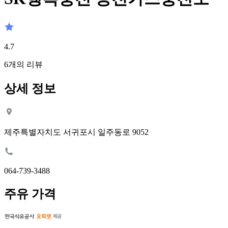
4.7
6
개의 리뷰
상세 정보
제주특별자치도 서귀포시 일주동로 9052
064-739-3488
주유 가격