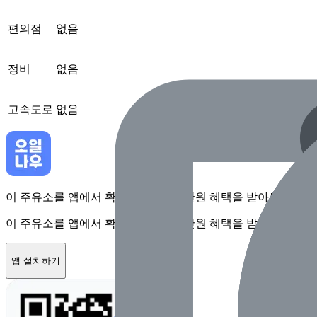
편의점
없음
정비
없음
고속도로
없음
이 주유소를 앱에서 확인하고 최대 1만원 혜택을 받아보세요
이 주유소를 앱에서 확인하고 최대 1만원 혜택을 받아보세요
앱 설치하기