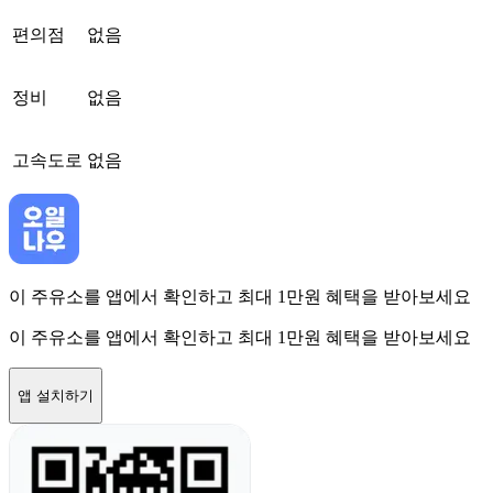
편의점
없음
정비
없음
고속도로
없음
이 주유소를 앱에서 확인하고 최대 1만원 혜택을 받아보세요
이 주유소를 앱에서 확인하고 최대 1만원 혜택을 받아보세요
앱 설치하기