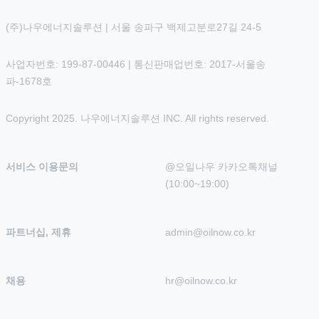
(주)나우에너지솔루션 | 서울 송파구 백제고분로27길 24-5
사업자번호: 199-87-00446 | 통신판매업번호: 2017-서울송
파-1678호
Copyright 2025. 나우에너지솔루션 INC. All rights reserved.
서비스 이용문의
@오일나우 카카오톡채널 
(10:00~19:00)
파트너십, 제휴
admin@oilnow.co.kr
채용
hr@oilnow.co.kr