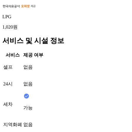
LPG
1,020원
서비스 및 시설 정보
서비스
제공 여부
셀프
없음
24시
없음
세차
가능
지역화폐
없음