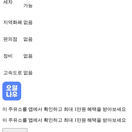
세차
가능
지역화폐
없음
편의점
없음
정비
없음
고속도로
없음
이 주유소를 앱에서 확인하고 최대 1만원 혜택을 받아보세요
이 주유소를 앱에서 확인하고 최대 1만원 혜택을 받아보세요