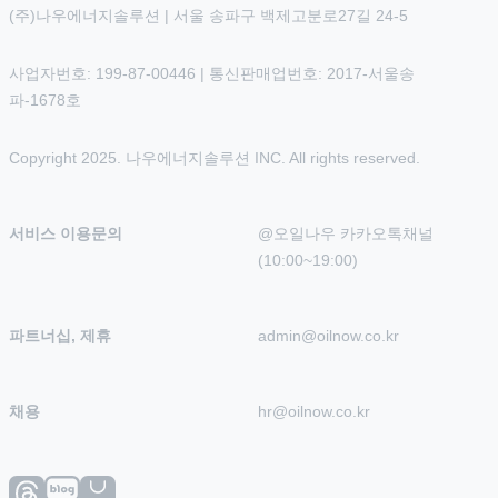
(주)나우에너지솔루션 | 서울 송파구 백제고분로27길 24-5
사업자번호: 199-87-00446 | 통신판매업번호: 2017-서울송
파-1678호
Copyright 2025. 나우에너지솔루션 INC. All rights reserved.
서비스 이용문의
@오일나우 카카오톡채널 
(10:00~19:00)
파트너십, 제휴
admin@oilnow.co.kr
채용
hr@oilnow.co.kr