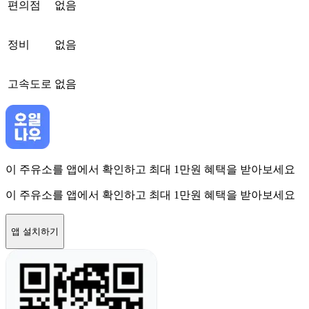
편의점
없음
정비
없음
고속도로
없음
이 주유소를 앱에서 확인하고 최대 1만원 혜택을 받아보세요
이 주유소를 앱에서 확인하고 최대 1만원 혜택을 받아보세요
앱 설치하기