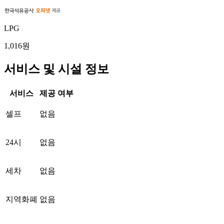
LPG
1,016원
서비스 및 시설 정보
서비스
제공 여부
셀프
없음
24시
없음
세차
없음
지역화폐
없음