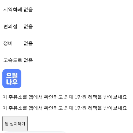
지역화폐
없음
편의점
없음
정비
없음
고속도로
없음
이 주유소를 앱에서 확인하고 최대 1만원 혜택을 받아보세요
이 주유소를 앱에서 확인하고 최대 1만원 혜택을 받아보세요
앱 설치하기