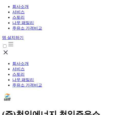
회사소개
서비스
스토리
나우 패밀리
주유소 가격비교
앱 설치하기
회사소개
서비스
스토리
나우 패밀리
주유소 가격비교
(주)천일에너지 천일주유소