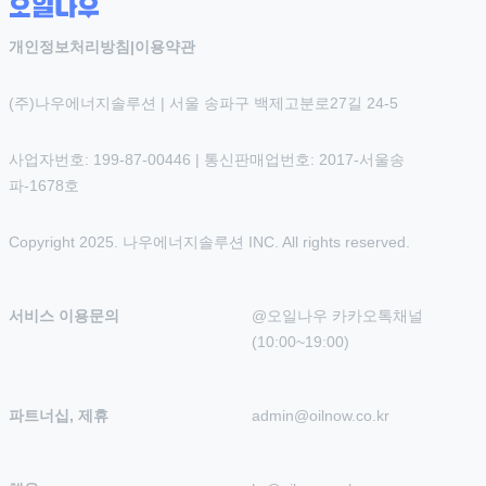
개인정보처리방침
|
이용약관
(주)나우에너지솔루션 | 서울 송파구 백제고분로27길 24-5
사업자번호: 199-87-00446 | 통신판매업번호: 2017-서울송
파-1678호
Copyright 2025. 나우에너지솔루션 INC. All rights reserved.
서비스 이용문의
@오일나우 카카오톡채널 
(10:00~19:00)
파트너십, 제휴
admin@oilnow.co.kr