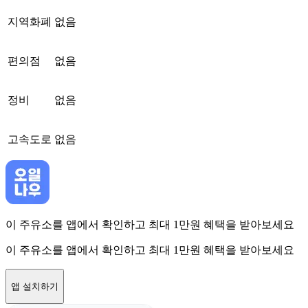
지역화폐
없음
편의점
없음
정비
없음
고속도로
없음
이 주유소를 앱에서 확인하고 최대 1만원 혜택을 받아보세요
이 주유소를 앱에서 확인하고 최대 1만원 혜택을 받아보세요
앱 설치하기