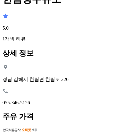
5.0
1
개의 리뷰
상세 정보
경남 김해시 한림면 한림로 226
055-346-5126
주유 가격