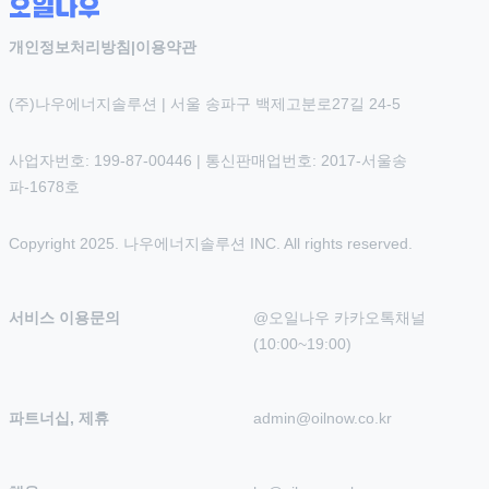
개인정보처리방침
|
이용약관
(주)나우에너지솔루션 | 서울 송파구 백제고분로27길 24-5
사업자번호: 199-87-00446 | 통신판매업번호: 2017-서울송
파-1678호
Copyright 2025. 나우에너지솔루션 INC. All rights reserved.
서비스 이용문의
@오일나우 카카오톡채널 
(10:00~19:00)
파트너십, 제휴
admin@oilnow.co.kr