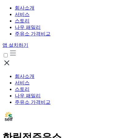
회사소개
서비스
스토리
나우 패밀리
주유소 가격비교
앱 설치하기
회사소개
서비스
스토리
나우 패밀리
주유소 가격비교
한림정주유소