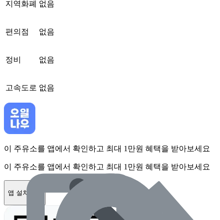
지역화폐
없음
편의점
없음
정비
없음
고속도로
없음
이 주유소를 앱에서 확인하고 최대 1만원 혜택을 받아보세요
이 주유소를 앱에서 확인하고 최대 1만원 혜택을 받아보세요
앱 설치하기