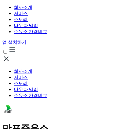
회사소개
서비스
스토리
나우 패밀리
주유소 가격비교
앱 설치하기
회사소개
서비스
스토리
나우 패밀리
주유소 가격비교
만포주유소