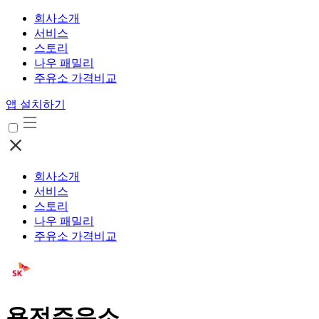
회사소개
서비스
스토리
나우 패밀리
주유소 가격비교
앱 설치하기
회사소개
서비스
스토리
나우 패밀리
주유소 가격비교
용전주유소