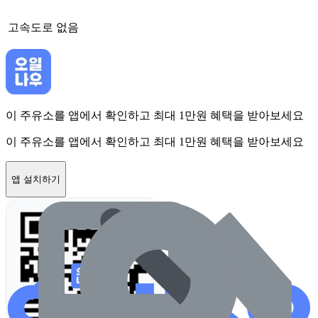
고속도로
없음
이 주유소를 앱에서 확인하고 최대 1만원 혜택을 받아보세요
이 주유소를 앱에서 확인하고 최대 1만원 혜택을 받아보세요
앱 설치하기