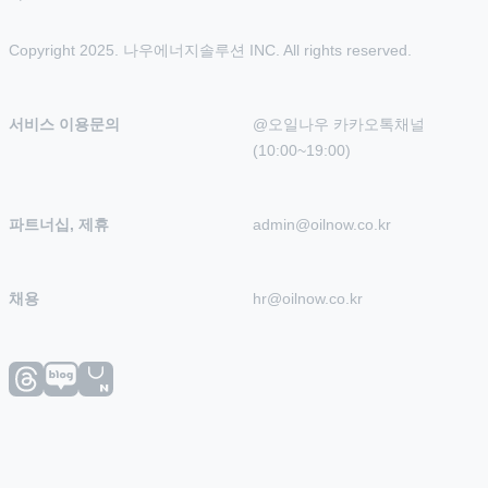
Copyright 2025. 나우에너지솔루션 INC. All rights reserved.
서비스 이용문의
@오일나우 카카오톡채널 
(10:00~19:00)
파트너십, 제휴
admin@oilnow.co.kr
채용
hr@oilnow.co.kr