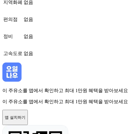
지역화폐
없음
편의점
없음
정비
없음
고속도로
없음
이 주유소를 앱에서 확인하고 최대 1만원 혜택을 받아보세요
이 주유소를 앱에서 확인하고 최대 1만원 혜택을 받아보세요
앱 설치하기