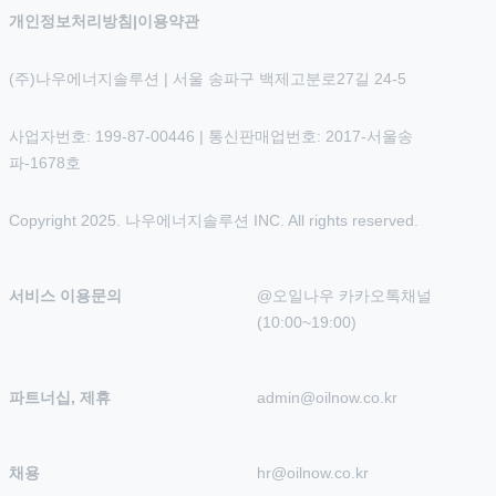
개인정보처리방침
|
이용약관
(주)나우에너지솔루션 | 서울 송파구 백제고분로27길 24-5
사업자번호: 199-87-00446 | 통신판매업번호: 2017-서울송
파-1678호
Copyright 2025. 나우에너지솔루션 INC. All rights reserved.
서비스 이용문의
@오일나우 카카오톡채널 
(10:00~19:00)
파트너십, 제휴
admin@oilnow.co.kr
채용
hr@oilnow.co.kr