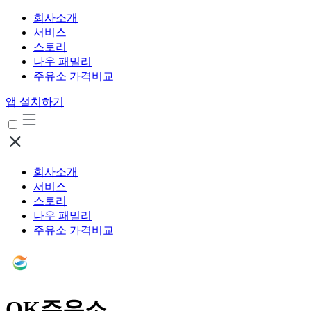
회사소개
서비스
스토리
나우 패밀리
주유소 가격비교
앱 설치하기
회사소개
서비스
스토리
나우 패밀리
주유소 가격비교
OK주유소