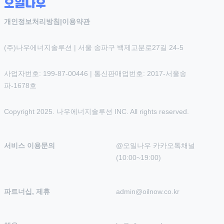
개인정보처리방침
|
이용약관
(주)나우에너지솔루션 | 서울 송파구 백제고분로27길 24-5
사업자번호: 199-87-00446 | 통신판매업번호: 2017-서울송
파-1678호
Copyright 2025. 나우에너지솔루션 INC. All rights reserved.
서비스 이용문의
@오일나우 카카오톡채널 
(10:00~19:00)
파트너십, 제휴
admin@oilnow.co.kr