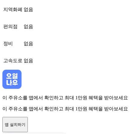
지역화폐
없음
편의점
없음
정비
없음
고속도로
없음
이 주유소를 앱에서 확인하고 최대 1만원 혜택을 받아보세요
이 주유소를 앱에서 확인하고 최대 1만원 혜택을 받아보세요
앱 설치하기