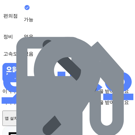
편의점
가능
정비
없음
고속도로
없음
이 주유소를 앱에서 확인하고 최대 1만원 혜택을 받아보세요
이 주유소를 앱에서 확인하고 최대 1만원 혜택을 받아보세요
앱 설치하기