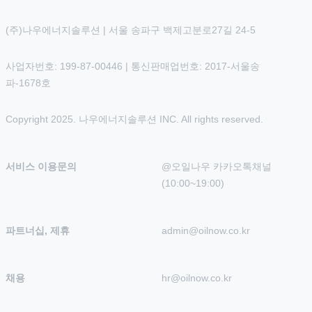
(주)나우에너지솔루션 | 서울 송파구 백제고분로27길 24-5
사업자번호: 199-87-00446 | 통신판매업번호: 2017-서울송
파-1678호
Copyright 2025. 나우에너지솔루션 INC. All rights reserved.
서비스 이용문의
@오일나우 카카오톡채널 
(10:00~19:00)
파트너십, 제휴
admin@oilnow.co.kr
채용
hr@oilnow.co.kr