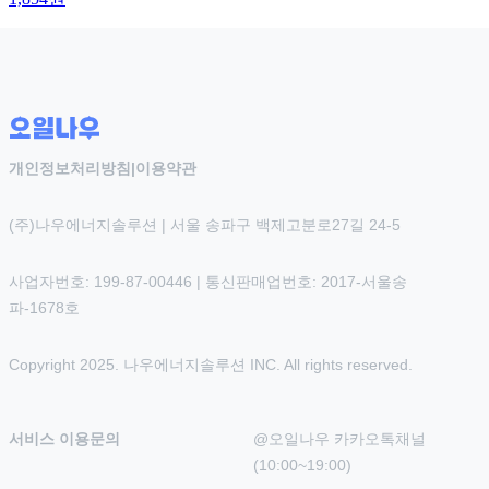
개인정보처리방침
|
이용약관
(주)나우에너지솔루션 | 서울 송파구 백제고분로27길 24-5
사업자번호: 199-87-00446 | 통신판매업번호: 2017-서울송
파-1678호
Copyright 2025. 나우에너지솔루션 INC. All rights reserved.
서비스 이용문의
@오일나우 카카오톡채널 
(10:00~19:00)