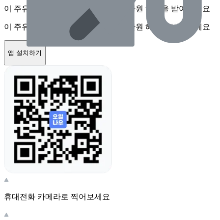
이 주유소를 앱에서 확인하고 최대 1만원 혜택을 받아보세요
이 주유소를 앱에서 확인하고 최대 1만원 혜택을 받아보세요
앱 설치하기
휴대전화 카메라로 찍어보세요