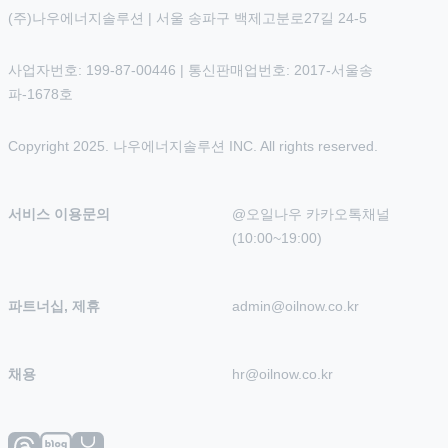
(주)나우에너지솔루션 | 서울 송파구 백제고분로27길 24-5
사업자번호: 199-87-00446 | 통신판매업번호: 2017-서울송
파-1678호
Copyright 2025. 나우에너지솔루션 INC. All rights reserved.
서비스 이용문의
@오일나우 카카오톡채널 
(10:00~19:00)
파트너십, 제휴
admin@oilnow.co.kr
채용
hr@oilnow.co.kr