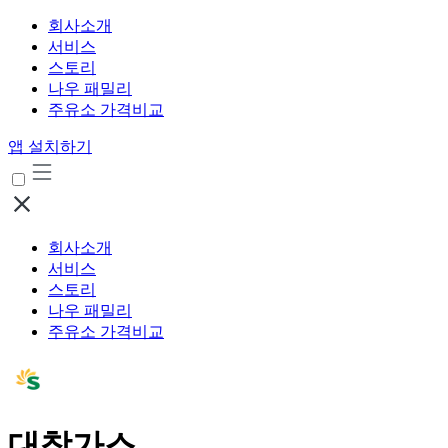
회사소개
서비스
스토리
나우 패밀리
주유소 가격비교
앱 설치하기
회사소개
서비스
스토리
나우 패밀리
주유소 가격비교
대창가스