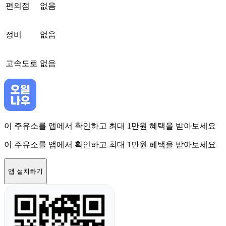
편의점
없음
정비
없음
고속도로
없음
이 주유소를 앱에서 확인하고 최대 1만원 혜택을 받아보세요
이 주유소를 앱에서 확인하고 최대 1만원 혜택을 받아보세요
앱 설치하기