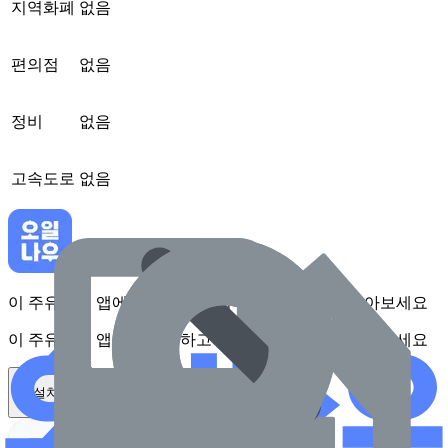
지역화폐
없음
편의점
없음
정비
없음
고속도로
없음
이 주유소를 앱에서 확인하고 최대 1만원 혜택을 받아보세요
이 주유소를 앱에서 확인하고 최대 1만원 혜택을 받아보세요
앱 설치하기