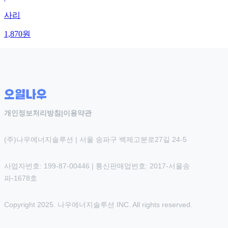
사리
1,870
원
개인정보처리방침
|
이용약관
(주)나우에너지솔루션 | 서울 송파구 백제고분로27길 24-5
사업자번호: 199-87-00446 | 통신판매업번호: 2017-서울송
파-1678호
Copyright 2025. 나우에너지솔루션 INC. All rights reserved.