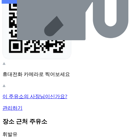
휴대전화 카메라로 찍어보세요
이 주유소의 사장님이신가요?
관리하기
장소 근처 주유소
휘발유