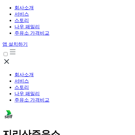
회사소개
서비스
스토리
나우 패밀리
주유소 가격비교
앱 설치하기
회사소개
서비스
스토리
나우 패밀리
주유소 가격비교
지리산주유소