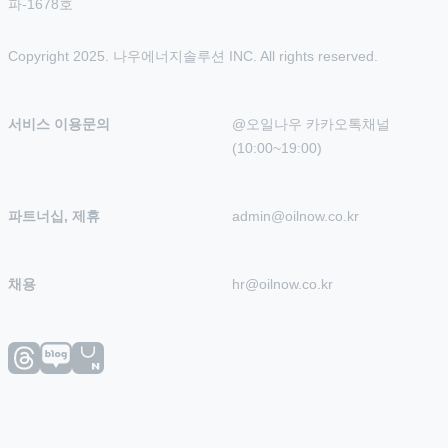
파-1678호
Copyright 2025. 나우에너지솔루션 INC. All rights reserved.
서비스 이용문의
@오일나우 카카오톡채널 
(10:00~19:00)
파트너십, 제휴
admin@oilnow.co.kr
채용
hr@oilnow.co.kr