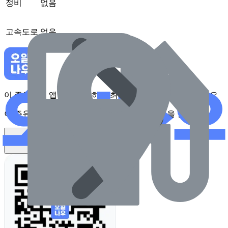
정비
없음
고속도로
없음
이 주유소를 앱에서 확인하고 최대 1만원 혜택을 받아보세요
이 주유소를 앱에서 확인하고 최대 1만원 혜택을 받아보세요
앱 설치하기