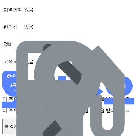
지역화폐
없음
편의점
없음
정비
없음
고속도로
없음
이 주유소를 앱에서 확인하고 최대 1만원 혜택을 받아보세요
이 주유소를 앱에서 확인하고 최대 1만원 혜택을 받아보세요
앱 설치하기