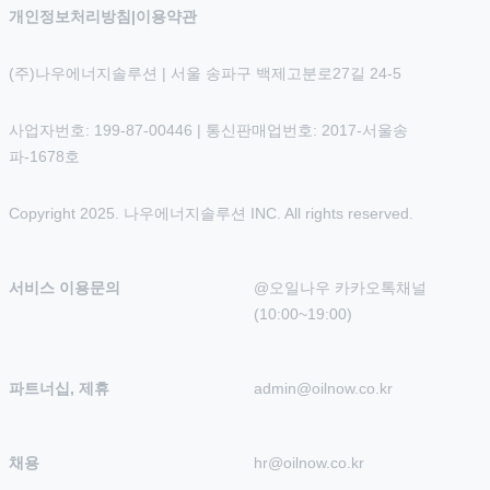
개인정보처리방침
|
이용약관
(주)나우에너지솔루션 | 서울 송파구 백제고분로27길 24-5
사업자번호: 199-87-00446 | 통신판매업번호: 2017-서울송
파-1678호
Copyright 2025. 나우에너지솔루션 INC. All rights reserved.
서비스 이용문의
@오일나우 카카오톡채널 
(10:00~19:00)
파트너십, 제휴
admin@oilnow.co.kr
채용
hr@oilnow.co.kr