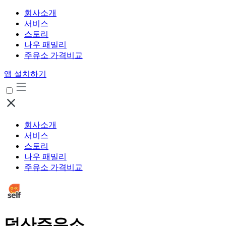
회사소개
서비스
스토리
나우 패밀리
주유소 가격비교
앱 설치하기
회사소개
서비스
스토리
나우 패밀리
주유소 가격비교
덕산주유소