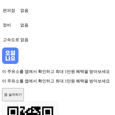
편의점
없음
정비
없음
고속도로
없음
이 주유소를 앱에서 확인하고 최대 1만원 혜택을 받아보세요
이 주유소를 앱에서 확인하고 최대 1만원 혜택을 받아보세요
앱 설치하기