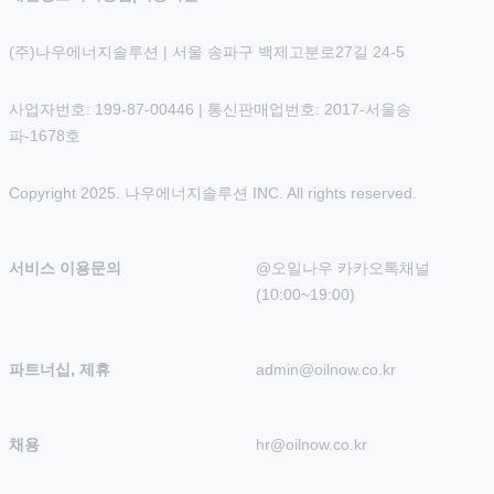
(주)나우에너지솔루션 | 서울 송파구 백제고분로27길 24-5
사업자번호: 199-87-00446 | 통신판매업번호: 2017-서울송
파-1678호
Copyright 2025. 나우에너지솔루션 INC. All rights reserved.
서비스 이용문의
@오일나우 카카오톡채널 
(10:00~19:00)
파트너십, 제휴
admin@oilnow.co.kr
채용
hr@oilnow.co.kr