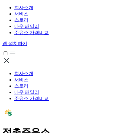
회사소개
서비스
스토리
나우 패밀리
주유소 가격비교
앱 설치하기
회사소개
서비스
스토리
나우 패밀리
주유소 가격비교
정촌주유소