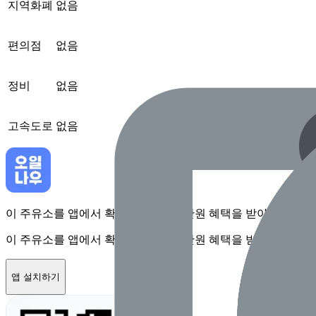
지역화폐
없음
편의점
없음
정비
없음
고속도로
없음
이 주유소를 앱에서 확인하고 최대 1만원 혜택을 받아보세요
이 주유소를 앱에서 확인하고 최대 1만원 혜택을 받아보세요
앱 설치하기