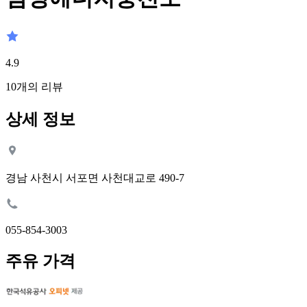
4.9
10
개의 리뷰
상세 정보
경남 사천시 서포면 사천대교로 490-7
055-854-3003
주유 가격