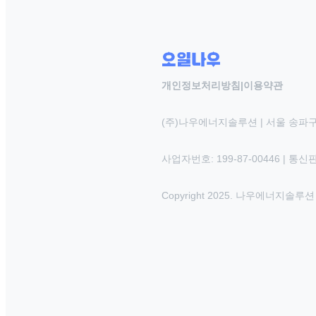
개인정보처리방침
|
이용약관
(주)나우에너지솔루션 | 서울 송파구
사업자번호: 199-87-00446 | 통
Copyright 2025. 나우에너지솔루션 INC.