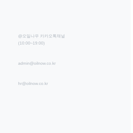
@오일나우 카카오톡채널

(10:00~19:00)
admin@oilnow.co.kr
hr@oilnow.co.kr