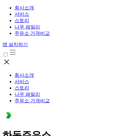
회사소개
서비스
스토리
나우 패밀리
주유소 가격비교
앱 설치하기
회사소개
서비스
스토리
나우 패밀리
주유소 가격비교
하동주유소