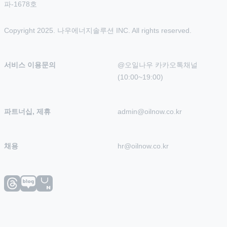
파-1678호
Copyright 2025. 나우에너지솔루션 INC. All rights reserved.
서비스 이용문의
@오일나우 카카오톡채널 
(10:00~19:00)
파트너십, 제휴
admin@oilnow.co.kr
채용
hr@oilnow.co.kr