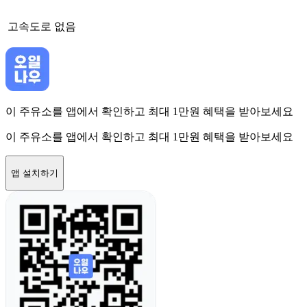
고속도로
없음
이 주유소를 앱에서 확인하고 최대 1만원 혜택을 받아보세요
이 주유소를 앱에서 확인하고 최대 1만원 혜택을 받아보세요
앱 설치하기