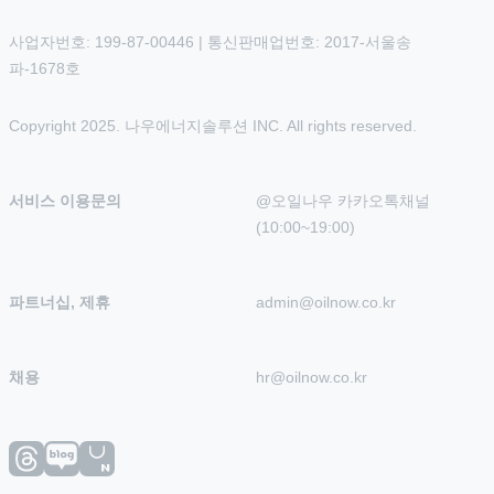
사업자번호: 199-87-00446 | 통신판매업번호: 2017-서울송
파-1678호
Copyright 2025. 나우에너지솔루션 INC. All rights reserved.
서비스 이용문의
@오일나우 카카오톡채널 
(10:00~19:00)
파트너십, 제휴
admin@oilnow.co.kr
채용
hr@oilnow.co.kr