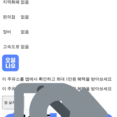
지역화폐
없음
편의점
없음
정비
없음
고속도로
없음
이 주유소를 앱에서 확인하고 최대 1만원 혜택을 받아보세요
이 주유소를 앱에서 확인하고 최대 1만원 혜택을 받아보세요
앱 설치하기