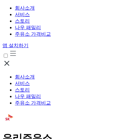
회사소개
서비스
스토리
나우 패밀리
주유소 가격비교
앱 설치하기
회사소개
서비스
스토리
나우 패밀리
주유소 가격비교
우리주유소