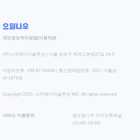
개인정보처리방침
|
이용약관
(주)나우에너지솔루션 | 서울 송파구 백제고분로27길 24-5
사업자번호: 199-87-00446 | 통신판매업번호: 2017-서울송
파-1678호
Copyright 2025. 나우에너지솔루션 INC. All rights reserved.
서비스 이용문의
@오일나우 카카오톡채널 
(10:00~19:00)