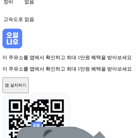
정비
없음
고속도로
없음
이 주유소를 앱에서 확인하고 최대 1만원 혜택을 받아보세요
이 주유소를 앱에서 확인하고 최대 1만원 혜택을 받아보세요
앱 설치하기