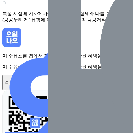
특정 시점에 지자체가 수집한 정보로 실제와 다를 수 있어요. 
(공공누리 제1유형에 따라 행정안전부의 공공저작물을 이용한 
이 주유소를 앱에서 확인하고 최대 1만원 혜택을 받아보세요
이 주유소를 앱에서 확인하고 최대 1만원 혜택을 받아보세요
앱 설치하기