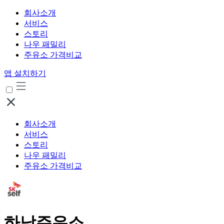
회사소개
서비스
스토리
나우 패밀리
주유소 가격비교
앱 설치하기
회사소개
서비스
스토리
나우 패밀리
주유소 가격비교
하남주유소