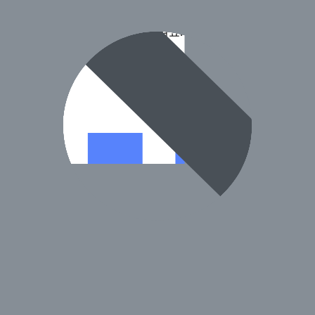
전화로 확인 후 방문하시길 권장드려요.
정보입니다.)