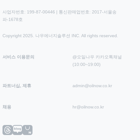
사업자번호: 199-87-00446 | 통신판매업번호: 2017-서울송
파-1678호
Copyright 2025. 나우에너지솔루션 INC. All rights reserved.
서비스 이용문의
@오일나우 카카오톡채널 
(10:00~19:00)
파트너십, 제휴
admin@oilnow.co.kr
채용
hr@oilnow.co.kr