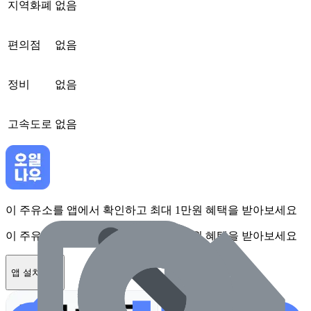
지역화폐
없음
편의점
없음
정비
없음
고속도로
없음
이 주유소를 앱에서 확인하고 최대 1만원 혜택을 받아보세요
이 주유소를 앱에서 확인하고 최대 1만원 혜택을 받아보세요
앱 설치하기