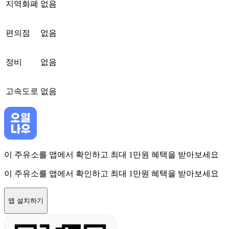
지역화폐
없음
편의점
없음
정비
없음
고속도로
없음
이 주유소를 앱에서 확인하고 최대 1만원 혜택을 받아보세요
이 주유소를 앱에서 확인하고 최대 1만원 혜택을 받아보세요
앱 설치하기