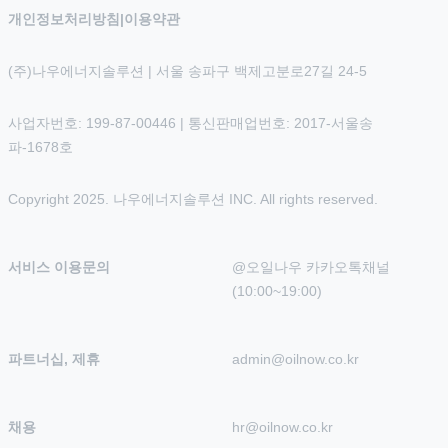
개인정보처리방침
|
이용약관
(주)나우에너지솔루션 | 서울 송파구 백제고분로27길 24-5
사업자번호: 199-87-00446 | 통신판매업번호: 2017-서울송
파-1678호
Copyright 2025. 나우에너지솔루션 INC. All rights reserved.
서비스 이용문의
@오일나우 카카오톡채널 
(10:00~19:00)
파트너십, 제휴
admin@oilnow.co.kr
채용
hr@oilnow.co.kr