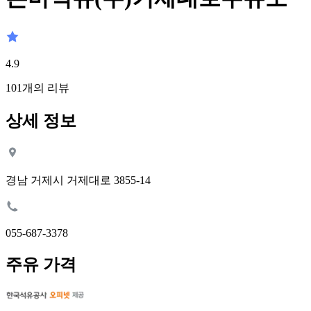
4.9
101
개의 리뷰
상세 정보
경남 거제시 거제대로 3855-14
055-687-3378
주유 가격