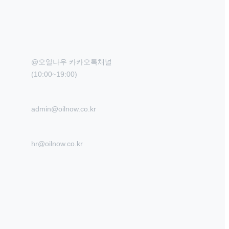
@오일나우 카카오톡채널

(10:00~19:00)
admin@oilnow.co.kr
hr@oilnow.co.kr