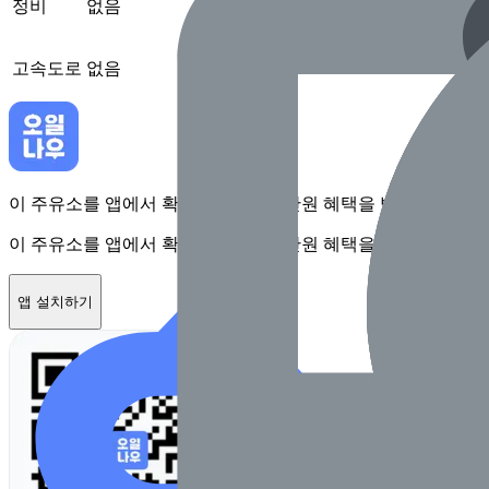
정비
없음
고속도로
없음
이 주유소를 앱에서 확인하고 최대 1만원 혜택을 받아보세요
이 주유소를 앱에서 확인하고 최대 1만원 혜택을 받아보세요
앱 설치하기