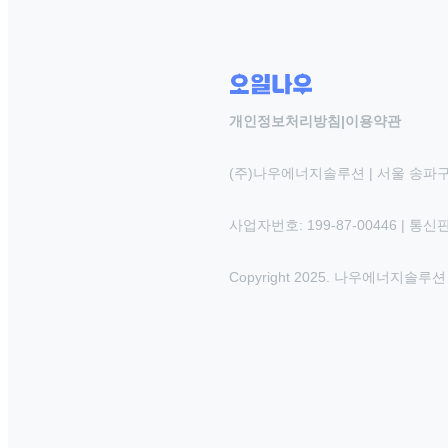
개인정보처리방침
|
이용약관
(주)나우에너지솔루션 | 서울 송파구
사업자번호: 199-87-00446 | 통
Copyright 2025. 나우에너지솔루션 INC.