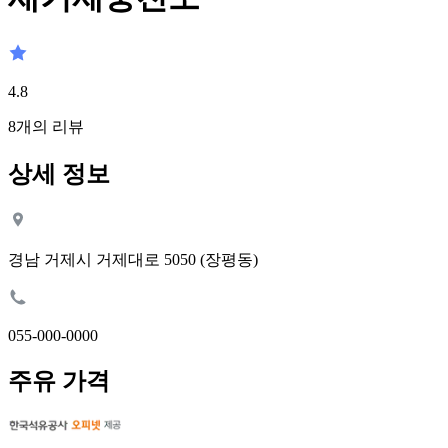
4.8
8
개의 리뷰
상세 정보
경남 거제시 거제대로 5050 (장평동)
055-000-0000
주유 가격