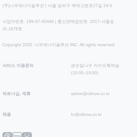
(주)나우에너지솔루션 | 서울 송파구 백제고분로27길 24-5
사업자번호: 199-87-00446 | 통신판매업번호: 2017-서울송
파-1678호
Copyright 2025. 나우에너지솔루션 INC. All rights reserved.
서비스 이용문의
@오일나우 카카오톡채널 
(10:00~19:00)
파트너십, 제휴
admin@oilnow.co.kr
채용
hr@oilnow.co.kr