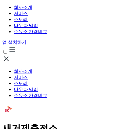
회사소개
서비스
스토리
나우 패밀리
주유소 가격비교
앱 설치하기
회사소개
서비스
스토리
나우 패밀리
주유소 가격비교
새거제충전소