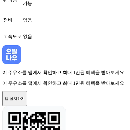
가능
정비
없음
고속도로
없음
이 주유소를 앱에서 확인하고 최대 1만원 혜택을 받아보세요
이 주유소를 앱에서 확인하고 최대 1만원 혜택을 받아보세요
앱 설치하기