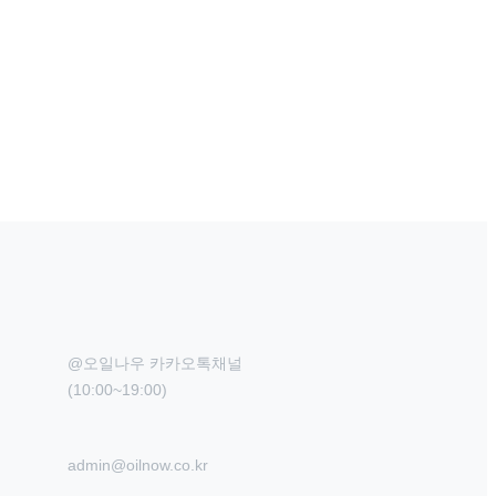
@오일나우 카카오톡채널

(10:00~19:00)
admin@oilnow.co.kr