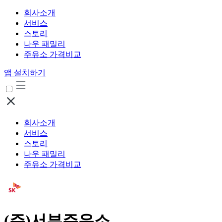
회사소개
서비스
스토리
나우 패밀리
주유소 가격비교
앱 설치하기
회사소개
서비스
스토리
나우 패밀리
주유소 가격비교
(주)서부주유소