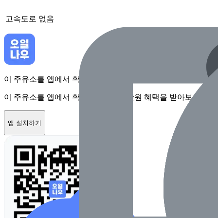
고속도로
없음
이 주유소를 앱에서 확인하고 최대 1만원 혜택을 받아보세요
이 주유소를 앱에서 확인하고 최대 1만원 혜택을 받아보세요
앱 설치하기