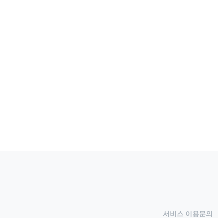
서비스 이용문의