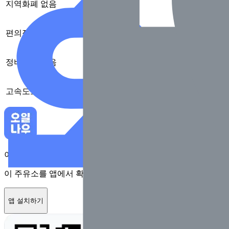
지역화폐
없음
편의점
없음
정비
없음
고속도로
없음
이 주유소를 앱에서 확인하고 최대 1만원 혜택을 받아보세요
이 주유소를 앱에서 확인하고 최대 1만원 혜택을 받아보세요
앱 설치하기