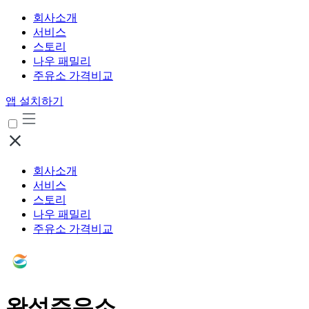
회사소개
서비스
스토리
나우 패밀리
주유소 가격비교
앱 설치하기
회사소개
서비스
스토리
나우 패밀리
주유소 가격비교
완성주유소