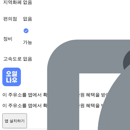
지역화폐
없음
편의점
없음
정비
가능
고속도로
없음
이 주유소를 앱에서 확인하고 최대 1만원 혜택을 받아보세요
이 주유소를 앱에서 확인하고 최대 1만원 혜택을 받아보세요
앱 설치하기