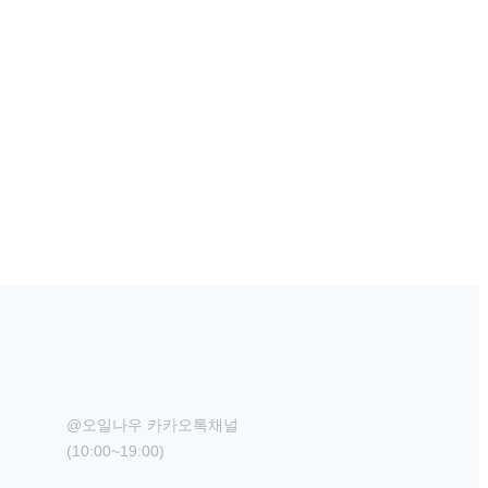
@오일나우 카카오톡채널

(10:00~19:00)