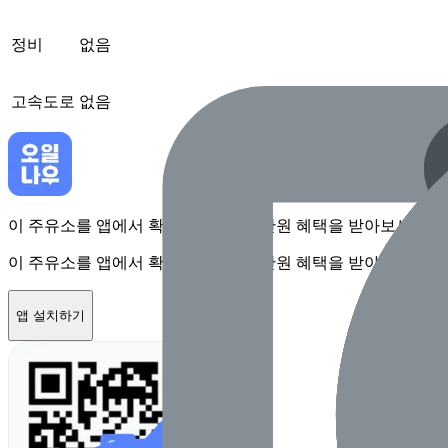
정비
없음
고속도로
없음
이 주유소를 앱에서 확인하고 최대 1만원 혜택을 받아보세요
이 주유소를 앱에서 확인하고 최대 1만원 혜택을 받아보세요
앱 설치하기