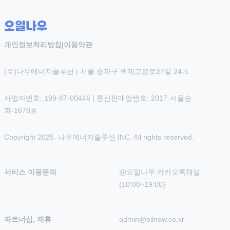
개인정보처리방침
|
이용약관
(주)나우에너지솔루션 | 서울 송파구 백제고분로27길 24-5
사업자번호: 199-87-00446 | 통신판매업번호: 2017-서울송
파-1678호
Copyright 2025. 나우에너지솔루션 INC. All rights reserved.
서비스 이용문의
@오일나우 카카오톡채널 
(10:00~19:00)
파트너십, 제휴
admin@oilnow.co.kr