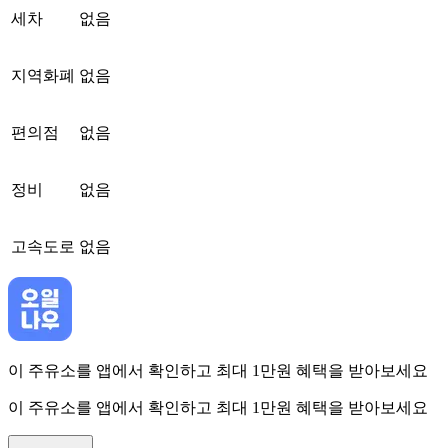
세차
없음
지역화폐
없음
편의점
없음
정비
없음
고속도로
없음
이 주유소를 앱에서 확인하고 최대 1만원 혜택을 받아보세요
이 주유소를 앱에서 확인하고 최대 1만원 혜택을 받아보세요