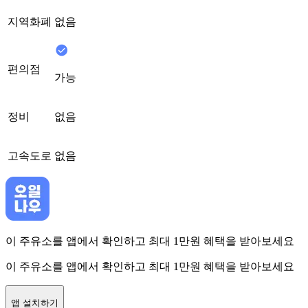
지역화폐
없음
편의점
가능
정비
없음
고속도로
없음
이 주유소를 앱에서 확인하고 최대 1만원 혜택을 받아보세요
이 주유소를 앱에서 확인하고 최대 1만원 혜택을 받아보세요
앱 설치하기