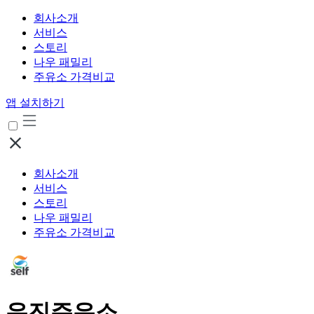
회사소개
서비스
스토리
나우 패밀리
주유소 가격비교
앱 설치하기
회사소개
서비스
스토리
나우 패밀리
주유소 가격비교
우진주유소