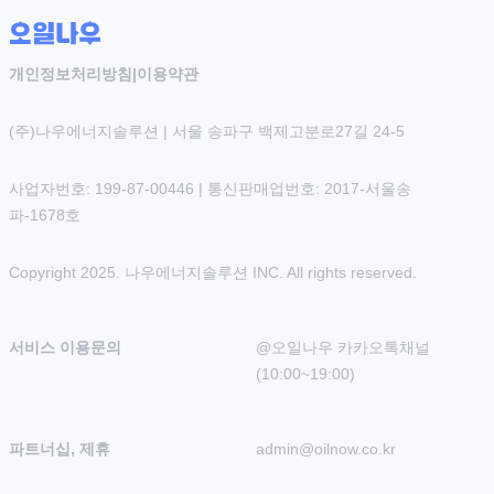
개인정보처리방침
|
이용약관
(주)나우에너지솔루션 | 서울 송파구 백제고분로27길 24-5
사업자번호: 199-87-00446 | 통신판매업번호: 2017-서울송
파-1678호
Copyright 2025. 나우에너지솔루션 INC. All rights reserved.
서비스 이용문의
@오일나우 카카오톡채널 
(10:00~19:00)
파트너십, 제휴
admin@oilnow.co.kr