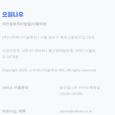
개인정보처리방침
|
이용약관
(주)나우에너지솔루션 | 서울 송파구 백제고분로27길 24-5
사업자번호: 199-87-00446 | 통신판매업번호: 2017-서울송
파-1678호
Copyright 2025. 나우에너지솔루션 INC. All rights reserved.
서비스 이용문의
@오일나우 카카오톡채널 
(10:00~19:00)
파트너십, 제휴
admin@oilnow.co.kr