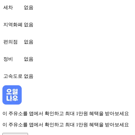
세차
없음
지역화폐
없음
편의점
없음
정비
없음
고속도로
없음
이 주유소를 앱에서 확인하고 최대 1만원 혜택을 받아보세요
이 주유소를 앱에서 확인하고 최대 1만원 혜택을 받아보세요