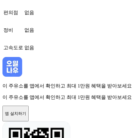
편의점
없음
정비
없음
고속도로
없음
이 주유소를 앱에서 확인하고 최대 1만원 혜택을 받아보세요
이 주유소를 앱에서 확인하고 최대 1만원 혜택을 받아보세요
앱 설치하기