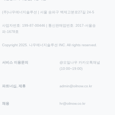
(주)나우에너지솔루션 | 서울 송파구 백제고분로27길 24-5
사업자번호: 199-87-00446 | 통신판매업번호: 2017-서울송
파-1678호
Copyright 2025. 나우에너지솔루션 INC. All rights reserved.
서비스 이용문의
@오일나우 카카오톡채널 
(10:00~19:00)
파트너십, 제휴
admin@oilnow.co.kr
채용
hr@oilnow.co.kr