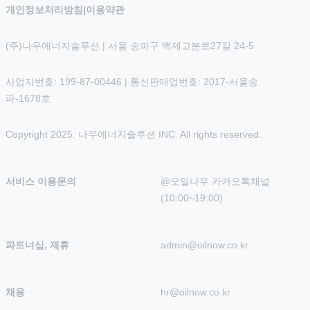
개인정보처리방침
|
이용약관
(주)나우에너지솔루션 | 서울 송파구 백제고분로27길 24-5
사업자번호: 199-87-00446 | 통신판매업번호: 2017-서울송
파-1678호
Copyright 2025. 나우에너지솔루션 INC. All rights reserved.
서비스 이용문의
@오일나우 카카오톡채널 
(10:00~19:00)
파트너십, 제휴
admin@oilnow.co.kr
채용
hr@oilnow.co.kr