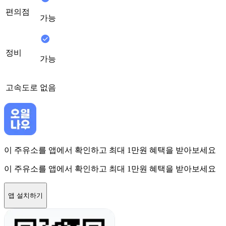
편의점
가능
정비
가능
고속도로
없음
이 주유소를 앱에서 확인하고 최대 1만원 혜택을 받아보세요
이 주유소를 앱에서 확인하고 최대 1만원 혜택을 받아보세요
앱 설치하기