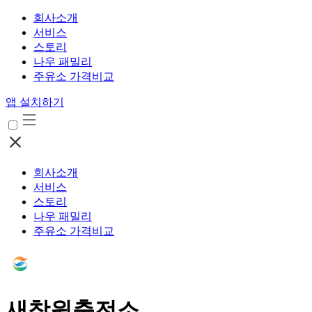
회사소개
서비스
스토리
나우 패밀리
주유소 가격비교
앱 설치하기
회사소개
서비스
스토리
나우 패밀리
주유소 가격비교
새창원충전소