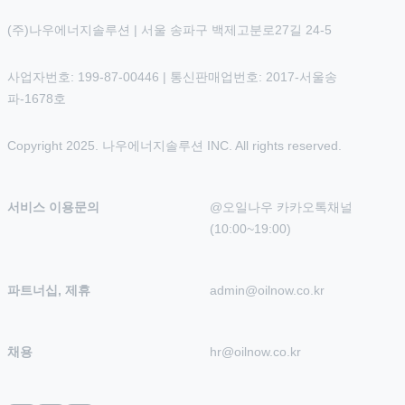
(주)나우에너지솔루션 | 서울 송파구 백제고분로27길 24-5
사업자번호: 199-87-00446 | 통신판매업번호: 2017-서울송
파-1678호
Copyright 2025. 나우에너지솔루션 INC. All rights reserved.
서비스 이용문의
@오일나우 카카오톡채널 
(10:00~19:00)
파트너십, 제휴
admin@oilnow.co.kr
채용
hr@oilnow.co.kr