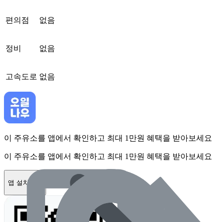
편의점
없음
정비
없음
고속도로
없음
이 주유소를 앱에서 확인하고 최대 1만원 혜택을 받아보세요
이 주유소를 앱에서 확인하고 최대 1만원 혜택을 받아보세요
앱 설치하기