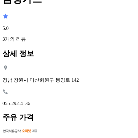
5.0
3
개의 리뷰
상세 정보
경남 창원시 마산회원구 봉양로 142
055-292-4136
주유 가격