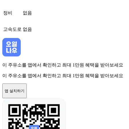
정비
없음
고속도로
없음
이 주유소를 앱에서 확인하고 최대 1만원 혜택을 받아보세요
이 주유소를 앱에서 확인하고 최대 1만원 혜택을 받아보세요
앱 설치하기