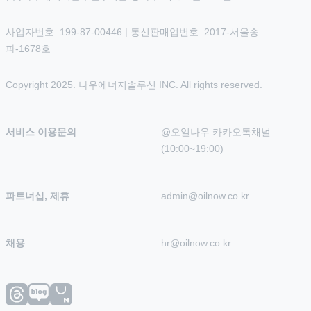
사업자번호: 199-87-00446 | 통신판매업번호: 2017-서울송
파-1678호
Copyright 2025. 나우에너지솔루션 INC. All rights reserved.
서비스 이용문의
@오일나우 카카오톡채널 
(10:00~19:00)
파트너십, 제휴
admin@oilnow.co.kr
채용
hr@oilnow.co.kr