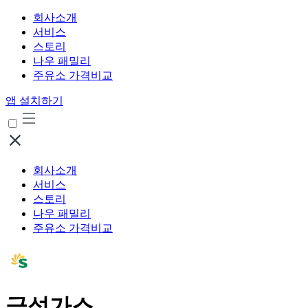
회사소개
서비스
스토리
나우 패밀리
주유소 가격비교
앱 설치하기
회사소개
서비스
스토리
나우 패밀리
주유소 가격비교
금성가스