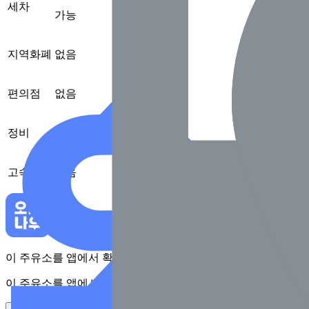
세차
가능
지역화폐
없음
편의점
없음
정비
없음
고속도로
없음
이 주유소를 앱에서 확인하고 최대 1만원 혜택을 받아보세요
이 주유소를 앱에서 확인하고 최대 1만원 혜택을 받아보세요