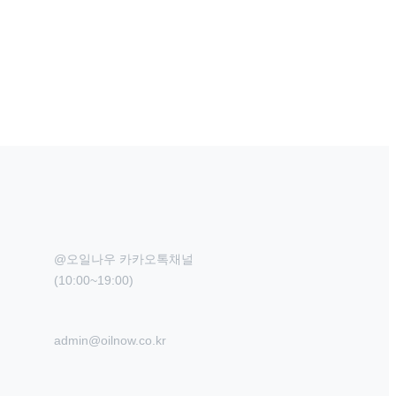
@오일나우 카카오톡채널

(10:00~19:00)
admin@oilnow.co.kr