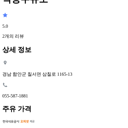
5.0
2
개의 리뷰
상세 정보
경남 함안군 칠서면 삼칠로 1165-13
055-587-1881
주유 가격