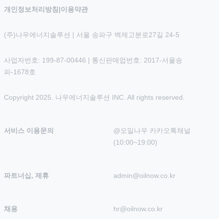
개인정보처리방침
|
이용약관
(주)나우에너지솔루션 | 서울 송파구 백제고분로27길 24-5
사업자번호: 199-87-00446 | 통신판매업번호: 2017-서울송
파-1678호
Copyright 2025. 나우에너지솔루션 INC. All rights reserved.
서비스 이용문의
@오일나우 카카오톡채널 
(10:00~19:00)
파트너십, 제휴
admin@oilnow.co.kr
채용
hr@oilnow.co.kr