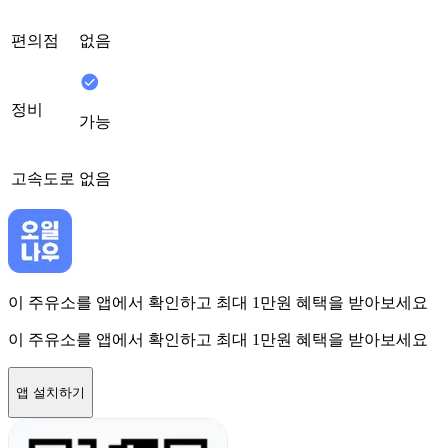
편의점
없음
정비
가능
고속도로
없음
이 주유소를 앱에서 확인하고 최대 1만원 혜택을 받아보세요
이 주유소를 앱에서 확인하고 최대 1만원 혜택을 받아보세요
앱 설치하기