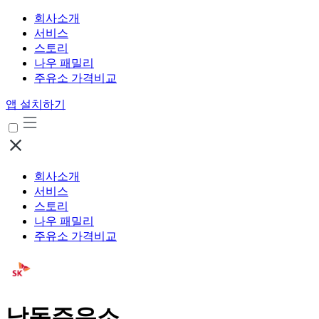
회사소개
서비스
스토리
나우 패밀리
주유소 가격비교
앱 설치하기
회사소개
서비스
스토리
나우 패밀리
주유소 가격비교
낙동주유소