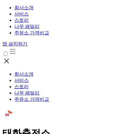
회사소개
서비스
스토리
나우 패밀리
주유소 가격비교
앱 설치하기
회사소개
서비스
스토리
나우 패밀리
주유소 가격비교
태화충전소