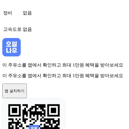
정비
없음
고속도로
없음
이 주유소를 앱에서 확인하고 최대 1만원 혜택을 받아보세요
이 주유소를 앱에서 확인하고 최대 1만원 혜택을 받아보세요
앱 설치하기