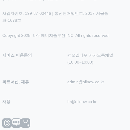
사업자번호: 199-87-00446 | 통신판매업번호: 2017-서울송
파-1678호
Copyright 2025. 나우에너지솔루션 INC. All rights reserved.
서비스 이용문의
@오일나우 카카오톡채널 
(10:00~19:00)
파트너십, 제휴
admin@oilnow.co.kr
채용
hr@oilnow.co.kr