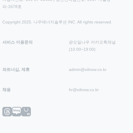
파-1678호
Copyright 2025. 나우에너지솔루션 INC. All rights reserved.
서비스 이용문의
@오일나우 카카오톡채널 
(10:00~19:00)
파트너십, 제휴
admin@oilnow.co.kr
채용
hr@oilnow.co.kr