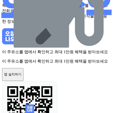
특정 시점에 지자체가 수집한 정보로 실제와 다를 수 있어요.
전화로 확인 후 방문하시길 권장드려요.
(공공누리 제1유형에 따라 행정안전부의 공공저작물을 이용
한 정보입니다.)
이 주유소를 앱에서 확인하고 최대 1만원 혜택을 받아보세요
이 주유소를 앱에서 확인하고 최대 1만원 혜택을 받아보세요
앱 설치하기