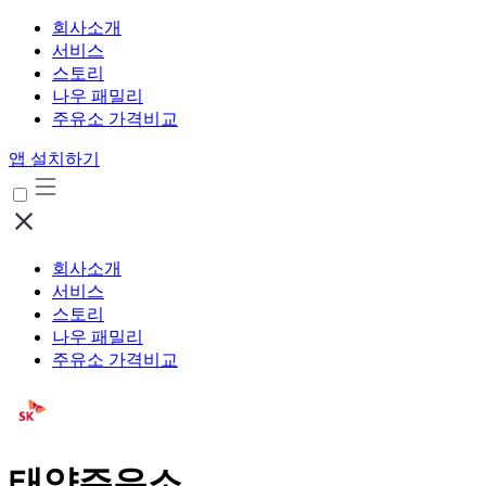
회사소개
서비스
스토리
나우 패밀리
주유소 가격비교
앱 설치하기
회사소개
서비스
스토리
나우 패밀리
주유소 가격비교
태양주유소