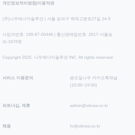
개인정보처리방침
|
이용약관
(주)나우에너지솔루션 | 서울 송파구 백제고분로27길 24-5
사업자번호: 199-87-00446 | 통신판매업번호: 2017-서울송
파-1678호
Copyright 2025. 나우에너지솔루션 INC. All rights reserved.
서비스 이용문의
@오일나우 카카오톡채널 
(10:00~19:00)
파트너십, 제휴
admin@oilnow.co.kr
채용
hr@oilnow.co.kr