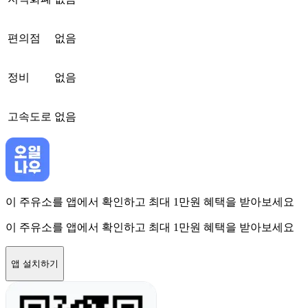
편의점
없음
정비
없음
고속도로
없음
이 주유소를 앱에서 확인하고 최대 1만원 혜택을 받아보세요
이 주유소를 앱에서 확인하고 최대 1만원 혜택을 받아보세요
앱 설치하기