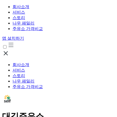
회사소개
서비스
스토리
나우 패밀리
주유소 가격비교
앱 설치하기
회사소개
서비스
스토리
나우 패밀리
주유소 가격비교
대길주유소