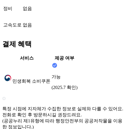
정비
없음
고속도로
없음
결제 혜택
서비스
제공 여부
가능
민생회복 소비쿠폰
(2025.7 확인)
특정 시점에 지자체가 수집한 정보로 실제와 다를 수 있어요.
전화로 확인 후 방문하시길 권장드려요.
(공공누리 제1유형에 따라 행정안전부의 공공저작물을 이용
한 정보입니다.)