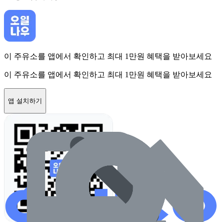
이 주유소를 앱에서 확인하고 최대 1만원 혜택을 받아보세요
이 주유소를 앱에서 확인하고 최대 1만원 혜택을 받아보세요
앱 설치하기