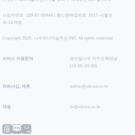
사업자번호: 199-87-00446 | 통신판매업번호: 2017-서울송
파-1678호
Copyright 2025. 나우에너지솔루션 INC. All rights reserved.
서비스 이용문의
@오일나우 카카오톡채널 
(10:00~19:00)
파트너십, 제휴
admin@oilnow.co.kr
채용
hr@oilnow.co.kr