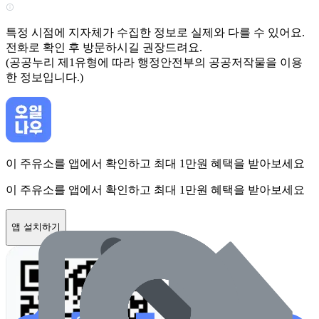
특정 시점에 지자체가 수집한 정보로 실제와 다를 수 있어요.
전화로 확인 후 방문하시길 권장드려요.
(공공누리 제1유형에 따라 행정안전부의 공공저작물을 이용
한 정보입니다.)
이 주유소를 앱에서 확인하고 최대 1만원 혜택을 받아보세요
이 주유소를 앱에서 확인하고 최대 1만원 혜택을 받아보세요
앱 설치하기