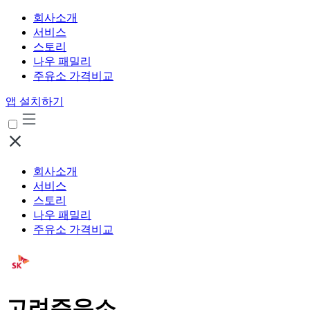
회사소개
서비스
스토리
나우 패밀리
주유소 가격비교
앱 설치하기
회사소개
서비스
스토리
나우 패밀리
주유소 가격비교
고려주유소