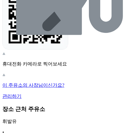
휴대전화 카메라로 찍어보세요
이 주유소의 사장님이신가요?
관리하기
장소 근처 주유소
휘발유
•