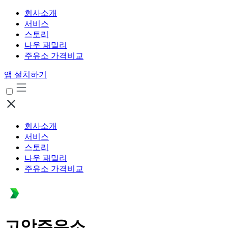
회사소개
서비스
스토리
나우 패밀리
주유소 가격비교
앱 설치하기
회사소개
서비스
스토리
나우 패밀리
주유소 가격비교
고암주유소