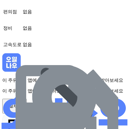
편의점
없음
정비
없음
고속도로
없음
이 주유소를 앱에서 확인하고 최대 1만원 혜택을 받아보세요
이 주유소를 앱에서 확인하고 최대 1만원 혜택을 받아보세요
앱 설치하기